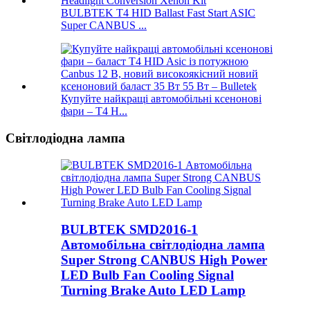
BULBTEK T4 HID Ballast Fast Start ASIC
Super CANBUS ...
Купуйте найкращі автомобільні ксенонові
фари – T4 H...
Світлодіодна лампа
BULBTEK SMD2016-1
Автомобільна світлодіодна лампа
Super Strong CANBUS High Power
LED Bulb Fan Cooling Signal
Turning Brake Auto LED Lamp