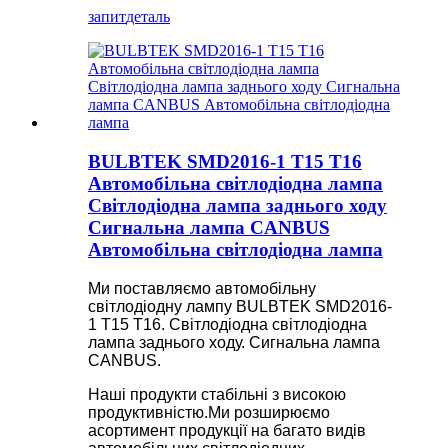
запит
деталь
BULBTEK SMD2016-1 T15 T16
Автомобільна світлодіодна лампа
Світлодіодна лампа заднього ходу
Сигнальна лампа CANBUS
Автомобільна світлодіодна лампа
Ми поставляємо автомобільну
світлодіодну лампу BULBTEK SMD2016-
1 T15 T16. Світлодіодна світлодіодна
лампа заднього ходу. Сигнальна лампа
CANBUS.
Наші продукти стабільні з високою
продуктивністю.Ми розширюємо
асортимент продукції на багато видів