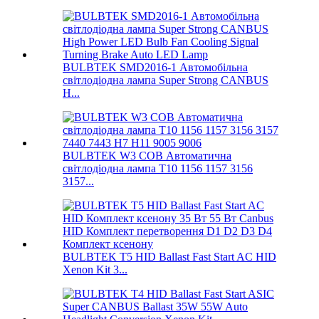
BULBTEK SMD2016-1 Автомобільна
світлодіодна лампа Super Strong CANBUS
H...
BULBTEK W3 COB Автоматична
світлодіодна лампа T10 1156 1157 3156
3157...
BULBTEK T5 HID Ballast Fast Start AC HID
Xenon Kit 3...