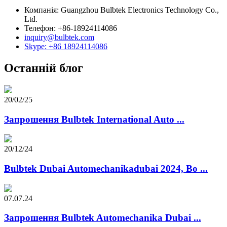
Компанія: Guangzhou Bulbtek Electronics Technology Co.,
Ltd.
Телефон: +86-18924114086
inquiry@bulbtek.com
Skype: +86 18924114086
Останній блог
20/02/25
Запрошення Bulbtek International Auto ...
20/12/24
Bulbtek Dubai Automechanikadubai 2024, Bo ...
07.07.24
Запрошення Bulbtek Automechanika Dubai ...