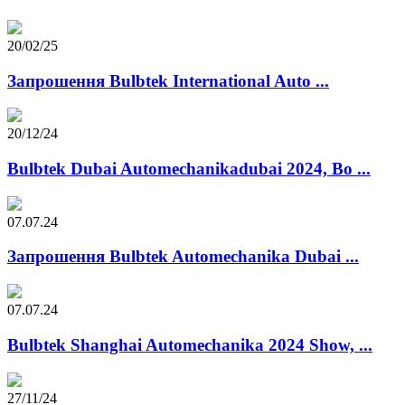
20/02/25
Запрошення Bulbtek International Auto ...
20/12/24
Bulbtek Dubai Automechanikadubai 2024, Bo ...
07.07.24
Запрошення Bulbtek Automechanika Dubai ...
07.07.24
Bulbtek Shanghai Automechanika 2024 Show, ...
27/11/24