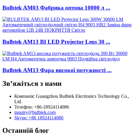
Bulbtek AM03 Фабрика оптова 10000 л ...
Bulbtek AM13 BI LED Projector Lens 30 ...
Bulbtek AM13 Фара високої потужності ...
Зв’яжіться з нами
Компанія: Guangzhou Bulbtek Electronics Technology Co.,
Ltd.
Телефон: +86-18924114086
inquiry@bulbtek.com
Skype: +86 18924114086
Останній блог