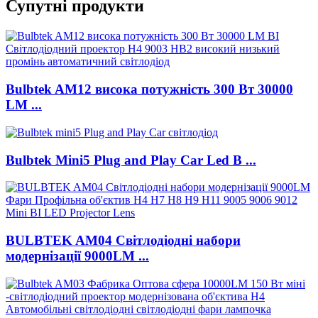
Супутні продукти
Bulbtek AM12 висока потужність 300 Вт 30000
LM ...
Bulbtek Mini5 Plug and Play Car Led B ...
BULBTEK AM04 Світлодіодні набори
модернізації 9000LM ...