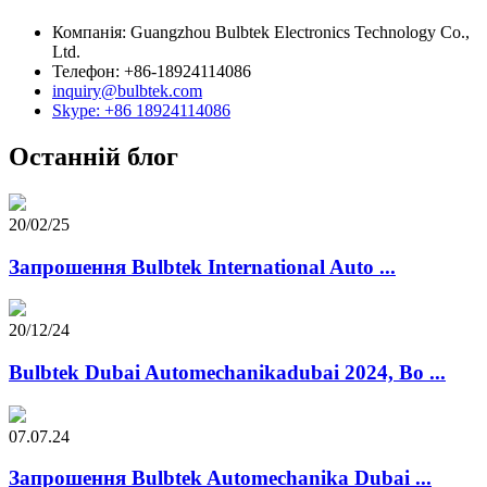
Компанія: Guangzhou Bulbtek Electronics Technology Co.,
Ltd.
Телефон: +86-18924114086
inquiry@bulbtek.com
Skype: +86 18924114086
Останній блог
20/02/25
Запрошення Bulbtek International Auto ...
20/12/24
Bulbtek Dubai Automechanikadubai 2024, Bo ...
07.07.24
Запрошення Bulbtek Automechanika Dubai ...