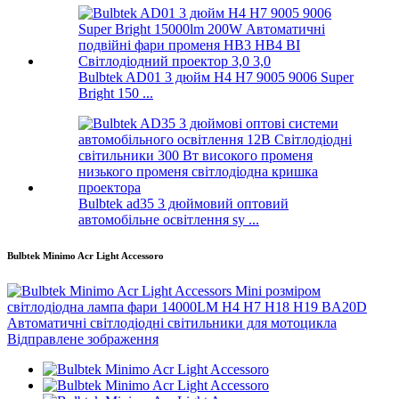
Bulbtek AD01 3 дюйм H4 H7 9005 9006 Super
Bright 150 ...
Bulbtek ad35 3 дюймовий оптовий
автомобільне освітлення sy ...
Bulbtek Minimo Acr Light Accessoro