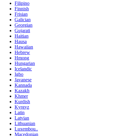
Filipino
Finnish
Frisian
Galician
Georgian
Gujarati
Haitian
Hausa
Hawaiian
Hebrew
Hmong
Hungarian
Icelandic
Igbo
Javanese
Kannada
Kazakh
Khmer
Kurdish
Kyrgyz
Latin
Latvian
Lithuanian
Luxembou..
Macedonian